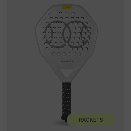
RACKETS