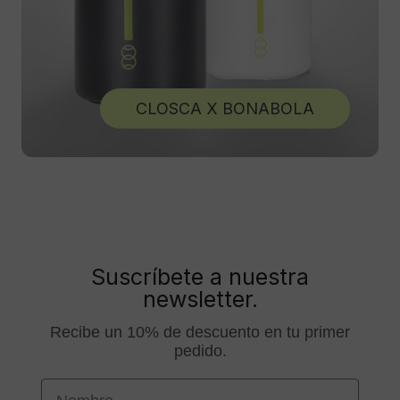
CLOSCA X BONABOLA
Suscríbete a nuestra
newsletter.
Recibe un 10% de descuento en tu primer
pedido.
First Name