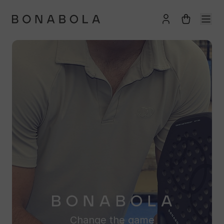
Change the game