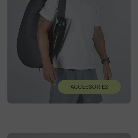
ACCESSORIES