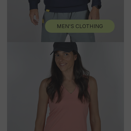
MEN'S CLOTHING